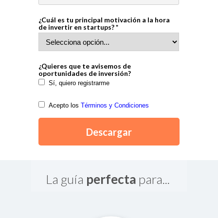
¿Cuál es tu principal motivación a la hora
de invertir en startups? *
¿Quieres que te avisemos de
oportunidades de inversión?
Sí, quiero registrarme
Acepto los
Términos y Condiciones
Descargar
La guía
perfecta
para...