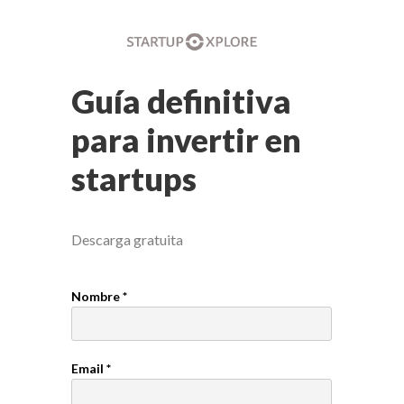
Guía definitiva
para invertir en
startups
Descarga gratuita
Nombre *
Email *