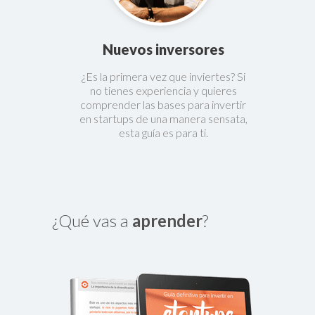
Nuevos inversores
¿Es la primera vez que inviertes? Si
no tienes experiencia y quieres
comprender las bases para invertir
en startups de una manera sensata,
esta guía es para ti.
¿Qué vas a
aprender
?